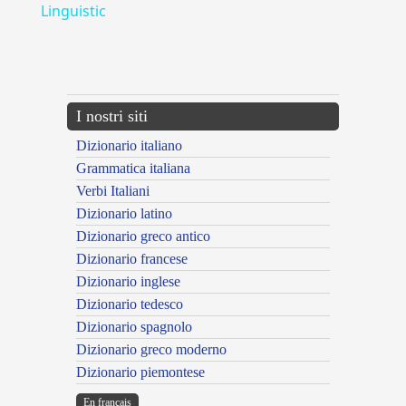
Linguistic
---CACHE---
I nostri siti
Dizionario italiano
Grammatica italiana
Verbi Italiani
Dizionario latino
Dizionario greco antico
Dizionario francese
Dizionario inglese
Dizionario tedesco
Dizionario spagnolo
Dizionario greco moderno
Dizionario piemontese
En français