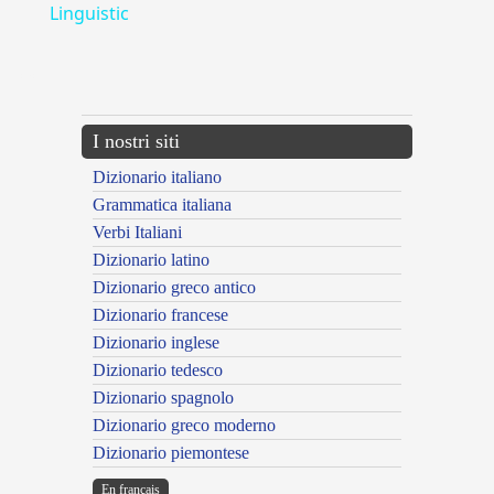
Linguistic
---CACHE---
I nostri siti
Dizionario italiano
Grammatica italiana
Verbi Italiani
Dizionario latino
Dizionario greco antico
Dizionario francese
Dizionario inglese
Dizionario tedesco
Dizionario spagnolo
Dizionario greco moderno
Dizionario piemontese
En français