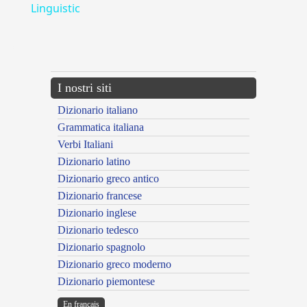
Linguistic
---CACHE---
I nostri siti
Dizionario italiano
Grammatica italiana
Verbi Italiani
Dizionario latino
Dizionario greco antico
Dizionario francese
Dizionario inglese
Dizionario tedesco
Dizionario spagnolo
Dizionario greco moderno
Dizionario piemontese
En français