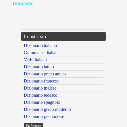
Linguistic
---CACHE---
I nostri siti
Dizionario italiano
Grammatica italiana
Verbi Italiani
Dizionario latino
Dizionario greco antico
Dizionario francese
Dizionario inglese
Dizionario tedesco
Dizionario spagnolo
Dizionario greco moderno
Dizionario piemontese
En français