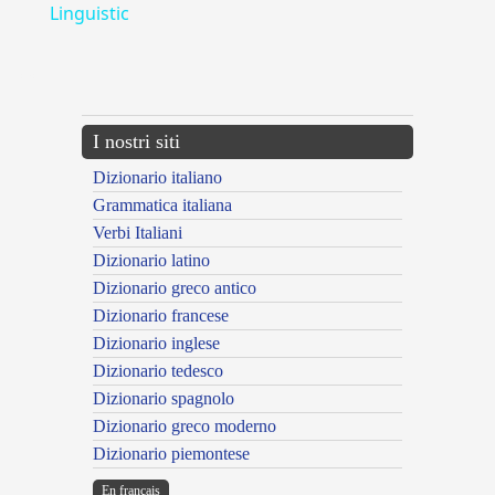
Linguistic
---CACHE---
I nostri siti
Dizionario italiano
Grammatica italiana
Verbi Italiani
Dizionario latino
Dizionario greco antico
Dizionario francese
Dizionario inglese
Dizionario tedesco
Dizionario spagnolo
Dizionario greco moderno
Dizionario piemontese
En français