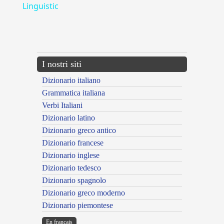
Linguistic
---CACHE---
I nostri siti
Dizionario italiano
Grammatica italiana
Verbi Italiani
Dizionario latino
Dizionario greco antico
Dizionario francese
Dizionario inglese
Dizionario tedesco
Dizionario spagnolo
Dizionario greco moderno
Dizionario piemontese
En français