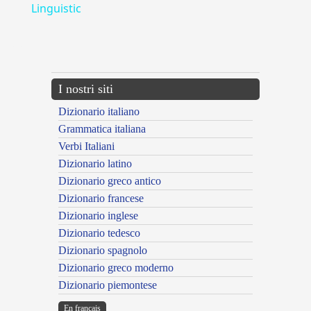
Linguistic
---CACHE---
I nostri siti
Dizionario italiano
Grammatica italiana
Verbi Italiani
Dizionario latino
Dizionario greco antico
Dizionario francese
Dizionario inglese
Dizionario tedesco
Dizionario spagnolo
Dizionario greco moderno
Dizionario piemontese
En français