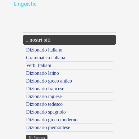
Linguistic
---CACHE---
I nostri siti
Dizionario italiano
Grammatica italiana
Verbi Italiani
Dizionario latino
Dizionario greco antico
Dizionario francese
Dizionario inglese
Dizionario tedesco
Dizionario spagnolo
Dizionario greco moderno
Dizionario piemontese
En français