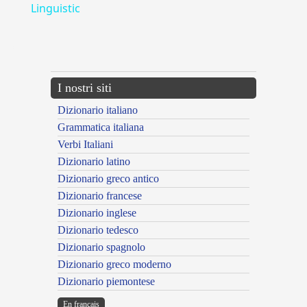
Linguistic
---CACHE---
I nostri siti
Dizionario italiano
Grammatica italiana
Verbi Italiani
Dizionario latino
Dizionario greco antico
Dizionario francese
Dizionario inglese
Dizionario tedesco
Dizionario spagnolo
Dizionario greco moderno
Dizionario piemontese
En français