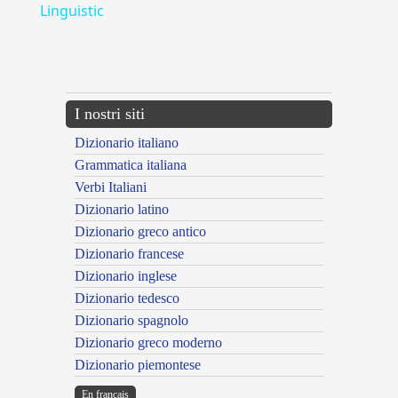
Linguistic
---CACHE---
I nostri siti
Dizionario italiano
Grammatica italiana
Verbi Italiani
Dizionario latino
Dizionario greco antico
Dizionario francese
Dizionario inglese
Dizionario tedesco
Dizionario spagnolo
Dizionario greco moderno
Dizionario piemontese
En français