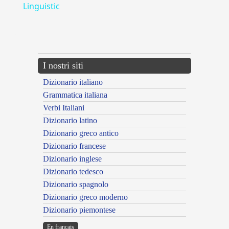
Linguistic
---CACHE---
I nostri siti
Dizionario italiano
Grammatica italiana
Verbi Italiani
Dizionario latino
Dizionario greco antico
Dizionario francese
Dizionario inglese
Dizionario tedesco
Dizionario spagnolo
Dizionario greco moderno
Dizionario piemontese
En français