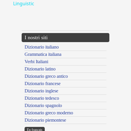
Linguistic
---CACHE---
I nostri siti
Dizionario italiano
Grammatica italiana
Verbi Italiani
Dizionario latino
Dizionario greco antico
Dizionario francese
Dizionario inglese
Dizionario tedesco
Dizionario spagnolo
Dizionario greco moderno
Dizionario piemontese
En français