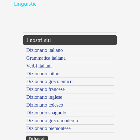
Linguistic
---CACHE---
I nostri siti
Dizionario italiano
Grammatica italiana
Verbi Italiani
Dizionario latino
Dizionario greco antico
Dizionario francese
Dizionario inglese
Dizionario tedesco
Dizionario spagnolo
Dizionario greco moderno
Dizionario piemontese
En français