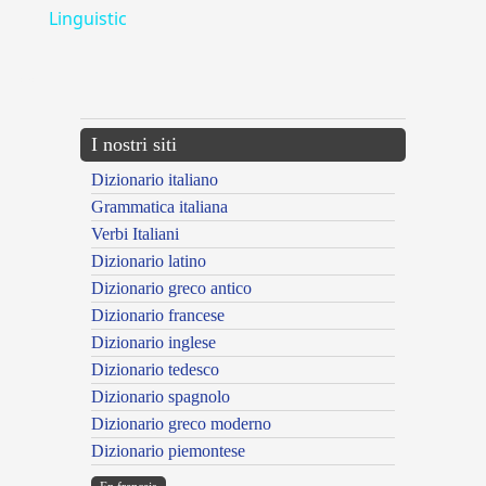
Linguistic
---CACHE---
I nostri siti
Dizionario italiano
Grammatica italiana
Verbi Italiani
Dizionario latino
Dizionario greco antico
Dizionario francese
Dizionario inglese
Dizionario tedesco
Dizionario spagnolo
Dizionario greco moderno
Dizionario piemontese