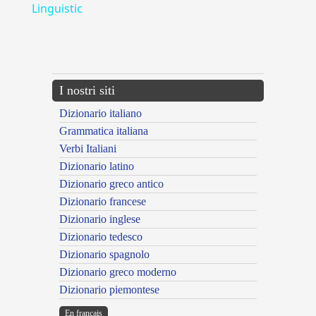
Linguistic
---CACHE---
I nostri siti
Dizionario italiano
Grammatica italiana
Verbi Italiani
Dizionario latino
Dizionario greco antico
Dizionario francese
Dizionario inglese
Dizionario tedesco
Dizionario spagnolo
Dizionario greco moderno
Dizionario piemontese
En français