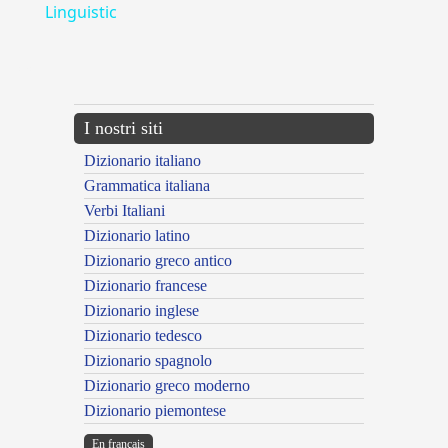
Linguistic
---CACHE---
I nostri siti
Dizionario italiano
Grammatica italiana
Verbi Italiani
Dizionario latino
Dizionario greco antico
Dizionario francese
Dizionario inglese
Dizionario tedesco
Dizionario spagnolo
Dizionario greco moderno
Dizionario piemontese
En français