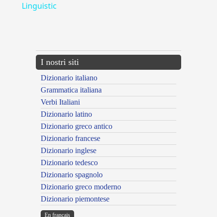
Linguistic
---CACHE---
I nostri siti
Dizionario italiano
Grammatica italiana
Verbi Italiani
Dizionario latino
Dizionario greco antico
Dizionario francese
Dizionario inglese
Dizionario tedesco
Dizionario spagnolo
Dizionario greco moderno
Dizionario piemontese
En français