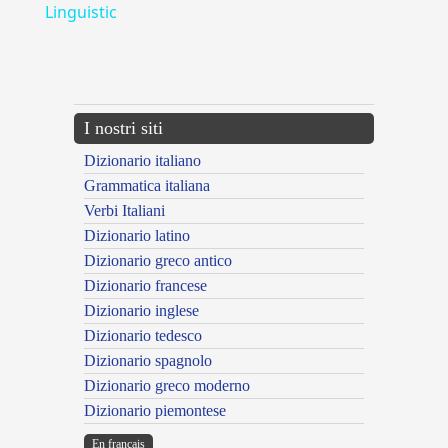
Linguistic
---CACHE---
I nostri siti
Dizionario italiano
Grammatica italiana
Verbi Italiani
Dizionario latino
Dizionario greco antico
Dizionario francese
Dizionario inglese
Dizionario tedesco
Dizionario spagnolo
Dizionario greco moderno
Dizionario piemontese
En français