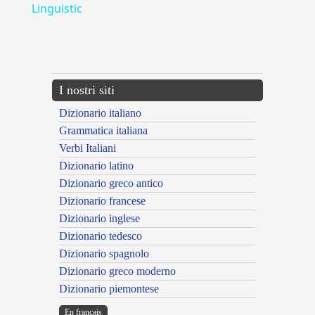
Linguistic
---CACHE---
I nostri siti
Dizionario italiano
Grammatica italiana
Verbi Italiani
Dizionario latino
Dizionario greco antico
Dizionario francese
Dizionario inglese
Dizionario tedesco
Dizionario spagnolo
Dizionario greco moderno
Dizionario piemontese
En français