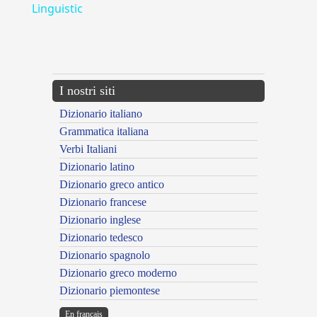
Linguistic
---CACHE---
I nostri siti
Dizionario italiano
Grammatica italiana
Verbi Italiani
Dizionario latino
Dizionario greco antico
Dizionario francese
Dizionario inglese
Dizionario tedesco
Dizionario spagnolo
Dizionario greco moderno
Dizionario piemontese
En français