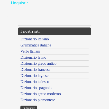
Linguistic
---CACHE---
I nostri siti
Dizionario italiano
Grammatica italiana
Verbi Italiani
Dizionario latino
Dizionario greco antico
Dizionario francese
Dizionario inglese
Dizionario tedesco
Dizionario spagnolo
Dizionario greco moderno
Dizionario piemontese
En français