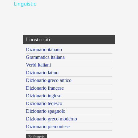
Linguistic
---CACHE---
I nostri siti
Dizionario italiano
Grammatica italiana
Verbi Italiani
Dizionario latino
Dizionario greco antico
Dizionario francese
Dizionario inglese
Dizionario tedesco
Dizionario spagnolo
Dizionario greco moderno
Dizionario piemontese
En français