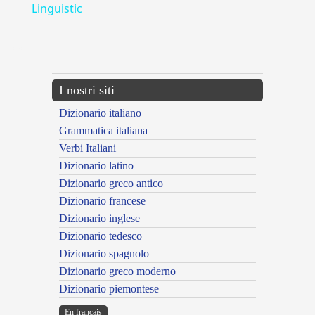
Linguistic
---CACHE---
I nostri siti
Dizionario italiano
Grammatica italiana
Verbi Italiani
Dizionario latino
Dizionario greco antico
Dizionario francese
Dizionario inglese
Dizionario tedesco
Dizionario spagnolo
Dizionario greco moderno
Dizionario piemontese
En français