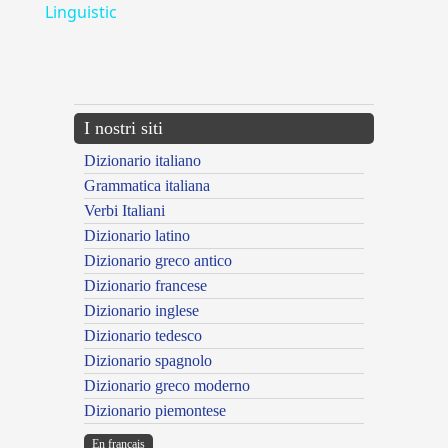
Linguistic
---CACHE---
I nostri siti
Dizionario italiano
Grammatica italiana
Verbi Italiani
Dizionario latino
Dizionario greco antico
Dizionario francese
Dizionario inglese
Dizionario tedesco
Dizionario spagnolo
Dizionario greco moderno
Dizionario piemontese
En français