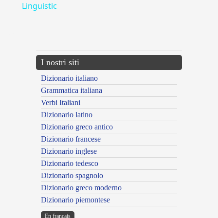
Linguistic
---CACHE---
I nostri siti
Dizionario italiano
Grammatica italiana
Verbi Italiani
Dizionario latino
Dizionario greco antico
Dizionario francese
Dizionario inglese
Dizionario tedesco
Dizionario spagnolo
Dizionario greco moderno
Dizionario piemontese
En français