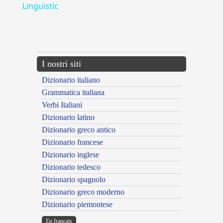
Linguistic
---CACHE---
I nostri siti
Dizionario italiano
Grammatica italiana
Verbi Italiani
Dizionario latino
Dizionario greco antico
Dizionario francese
Dizionario inglese
Dizionario tedesco
Dizionario spagnolo
Dizionario greco moderno
Dizionario piemontese
En français