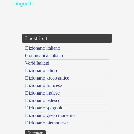
Linguistic
---CACHE---
I nostri siti
Dizionario italiano
Grammatica italiana
Verbi Italiani
Dizionario latino
Dizionario greco antico
Dizionario francese
Dizionario inglese
Dizionario tedesco
Dizionario spagnolo
Dizionario greco moderno
Dizionario piemontese
En français