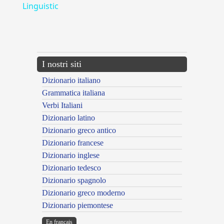
Linguistic
---CACHE---
I nostri siti
Dizionario italiano
Grammatica italiana
Verbi Italiani
Dizionario latino
Dizionario greco antico
Dizionario francese
Dizionario inglese
Dizionario tedesco
Dizionario spagnolo
Dizionario greco moderno
Dizionario piemontese
En français