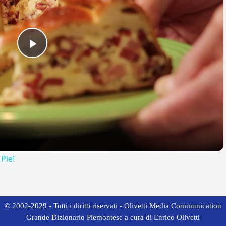
Play
Video
 Pie!
© 2002-2029 - Tutti i diritti riservati - Olivetti Media Communication
Grande Dizionario Piemontese a cura di Enrico Olivetti