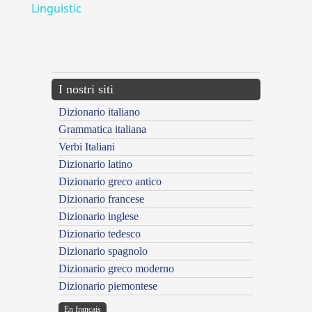
Linguistic
---CACHE---
I nostri siti
Dizionario italiano
Grammatica italiana
Verbi Italiani
Dizionario latino
Dizionario greco antico
Dizionario francese
Dizionario inglese
Dizionario tedesco
Dizionario spagnolo
Dizionario greco moderno
Dizionario piemontese
En français