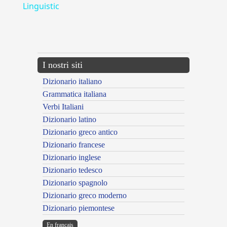
Linguistic
---CACHE---
I nostri siti
Dizionario italiano
Grammatica italiana
Verbi Italiani
Dizionario latino
Dizionario greco antico
Dizionario francese
Dizionario inglese
Dizionario tedesco
Dizionario spagnolo
Dizionario greco moderno
Dizionario piemontese
En français