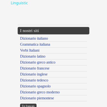
Linguistic
---CACHE---
I nostri siti
Dizionario italiano
Grammatica italiana
Verbi Italiani
Dizionario latino
Dizionario greco antico
Dizionario francese
Dizionario inglese
Dizionario tedesco
Dizionario spagnolo
Dizionario greco moderno
Dizionario piemontese
En français