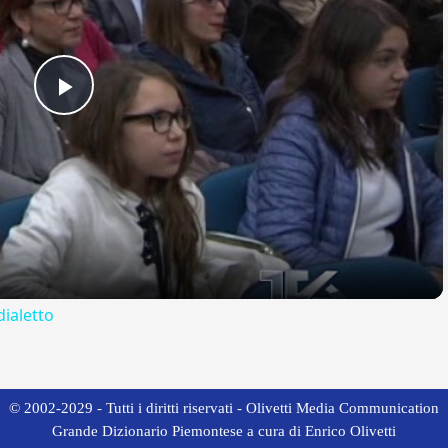
Play
Video
dialetto
© 2002-2029 - Tutti i diritti riservati - Olivetti Media Communication
Grande Dizionario Piemontese a cura di Enrico Olivetti