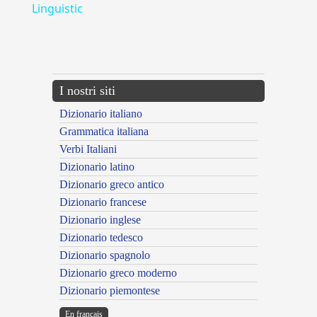
Linguistic
---CACHE---
I nostri siti
Dizionario italiano
Grammatica italiana
Verbi Italiani
Dizionario latino
Dizionario greco antico
Dizionario francese
Dizionario inglese
Dizionario tedesco
Dizionario spagnolo
Dizionario greco moderno
Dizionario piemontese
En français