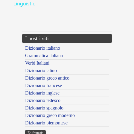
Linguistic
---CACHE---
I nostri siti
Dizionario italiano
Grammatica italiana
Verbi Italiani
Dizionario latino
Dizionario greco antico
Dizionario francese
Dizionario inglese
Dizionario tedesco
Dizionario spagnolo
Dizionario greco moderno
Dizionario piemontese
En français