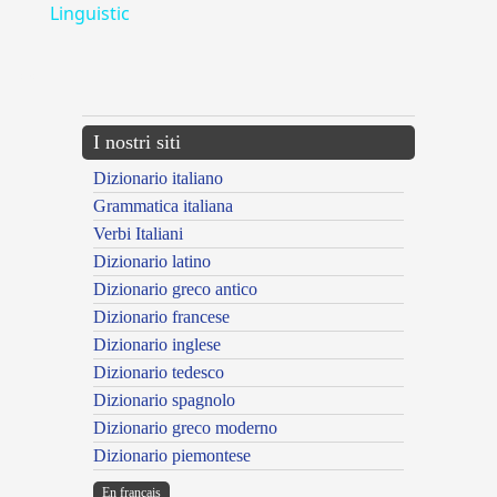
Linguistic
---CACHE---
I nostri siti
Dizionario italiano
Grammatica italiana
Verbi Italiani
Dizionario latino
Dizionario greco antico
Dizionario francese
Dizionario inglese
Dizionario tedesco
Dizionario spagnolo
Dizionario greco moderno
Dizionario piemontese
En français