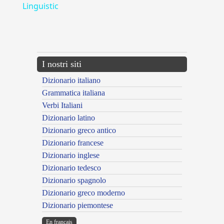
Linguistic
---CACHE---
I nostri siti
Dizionario italiano
Grammatica italiana
Verbi Italiani
Dizionario latino
Dizionario greco antico
Dizionario francese
Dizionario inglese
Dizionario tedesco
Dizionario spagnolo
Dizionario greco moderno
Dizionario piemontese
En français