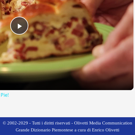
Play
Video
 Pie!
© 2002-2029 - Tutti i diritti riservati - Olivetti Media Communication
Grande Dizionario Piemontese a cura di Enrico Olivetti