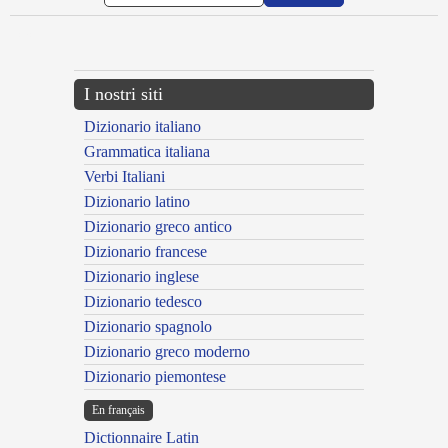
---CACHE---
I nostri siti
Dizionario italiano
Grammatica italiana
Verbi Italiani
Dizionario latino
Dizionario greco antico
Dizionario francese
Dizionario inglese
Dizionario tedesco
Dizionario spagnolo
Dizionario greco moderno
Dizionario piemontese
En français
Dictionnaire Latin