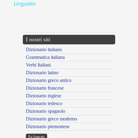
Linguistic
---CACHE---
I nostri siti
Dizionario italiano
Grammatica italiana
Verbi Italiani
Dizionario latino
Dizionario greco antico
Dizionario francese
Dizionario inglese
Dizionario tedesco
Dizionario spagnolo
Dizionario greco moderno
Dizionario piemontese
En français