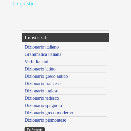
Linguistic
---CACHE---
I nostri siti
Dizionario italiano
Grammatica italiana
Verbi Italiani
Dizionario latino
Dizionario greco antico
Dizionario francese
Dizionario inglese
Dizionario tedesco
Dizionario spagnolo
Dizionario greco moderno
Dizionario piemontese
En français