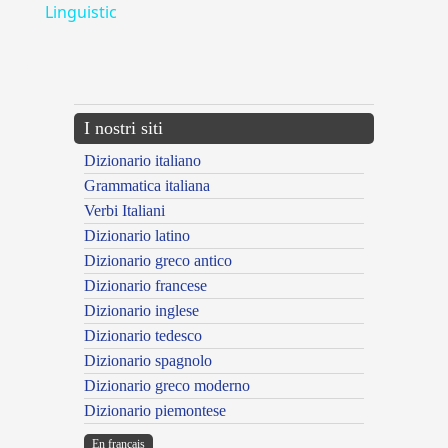
Linguistic
---CACHE---
I nostri siti
Dizionario italiano
Grammatica italiana
Verbi Italiani
Dizionario latino
Dizionario greco antico
Dizionario francese
Dizionario inglese
Dizionario tedesco
Dizionario spagnolo
Dizionario greco moderno
Dizionario piemontese
En français