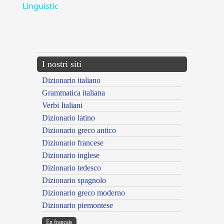
Linguistic
---CACHE---
I nostri siti
Dizionario italiano
Grammatica italiana
Verbi Italiani
Dizionario latino
Dizionario greco antico
Dizionario francese
Dizionario inglese
Dizionario tedesco
Dizionario spagnolo
Dizionario greco moderno
Dizionario piemontese
En français