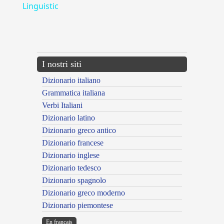
Linguistic
---CACHE---
I nostri siti
Dizionario italiano
Grammatica italiana
Verbi Italiani
Dizionario latino
Dizionario greco antico
Dizionario francese
Dizionario inglese
Dizionario tedesco
Dizionario spagnolo
Dizionario greco moderno
Dizionario piemontese
En français