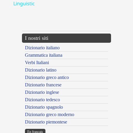
Linguistic
---CACHE---
I nostri siti
Dizionario italiano
Grammatica italiana
Verbi Italiani
Dizionario latino
Dizionario greco antico
Dizionario francese
Dizionario inglese
Dizionario tedesco
Dizionario spagnolo
Dizionario greco moderno
Dizionario piemontese
En français