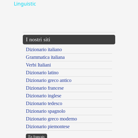
Linguistic
---CACHE---
I nostri siti
Dizionario italiano
Grammatica italiana
Verbi Italiani
Dizionario latino
Dizionario greco antico
Dizionario francese
Dizionario inglese
Dizionario tedesco
Dizionario spagnolo
Dizionario greco moderno
Dizionario piemontese
En français