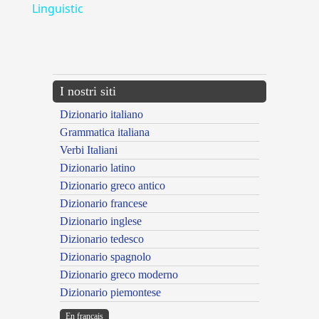
Linguistic
---CACHE---
I nostri siti
Dizionario italiano
Grammatica italiana
Verbi Italiani
Dizionario latino
Dizionario greco antico
Dizionario francese
Dizionario inglese
Dizionario tedesco
Dizionario spagnolo
Dizionario greco moderno
Dizionario piemontese
En français