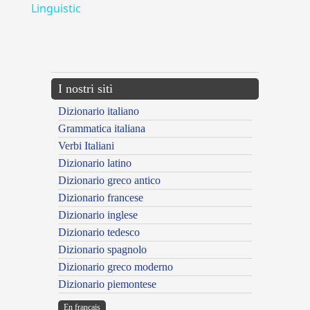
Linguistic
---CACHE---
I nostri siti
Dizionario italiano
Grammatica italiana
Verbi Italiani
Dizionario latino
Dizionario greco antico
Dizionario francese
Dizionario inglese
Dizionario tedesco
Dizionario spagnolo
Dizionario greco moderno
Dizionario piemontese
En français