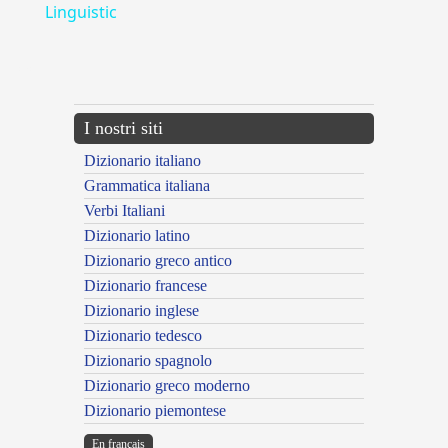
Linguistic
---CACHE---
I nostri siti
Dizionario italiano
Grammatica italiana
Verbi Italiani
Dizionario latino
Dizionario greco antico
Dizionario francese
Dizionario inglese
Dizionario tedesco
Dizionario spagnolo
Dizionario greco moderno
Dizionario piemontese
En français