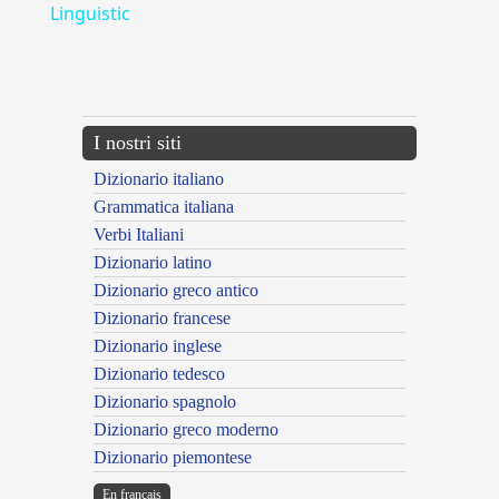
Linguistic
---CACHE---
I nostri siti
Dizionario italiano
Grammatica italiana
Verbi Italiani
Dizionario latino
Dizionario greco antico
Dizionario francese
Dizionario inglese
Dizionario tedesco
Dizionario spagnolo
Dizionario greco moderno
Dizionario piemontese
En français